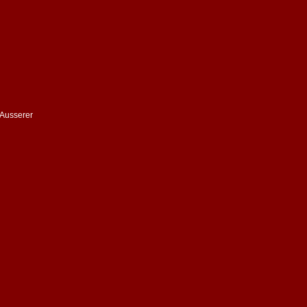
Ausserer