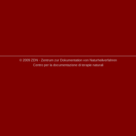
© 2009 ZDN - Zentrum zur Dokumentation von Naturheilverfahren
Centro per la documentazione di terapie naturali